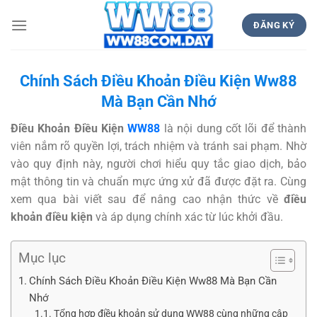
Bỏ
ĐĂNG KÝ
qua
nội
dung
Chính Sách Điều Khoản Điều Kiện Ww88
Mà Bạn Cần Nhớ
Điều Khoản Điều Kiện
WW88
là nội dung cốt lõi để thành
viên nắm rõ quyền lợi, trách nhiệm và tránh sai phạm. Nhờ
vào quy định này, người chơi hiểu quy tắc giao dịch, bảo
mật thông tin và chuẩn mực ứng xử đã được đặt ra. Cùng
xem qua bài viết sau để nâng cao nhận thức về
điều
khoản điều kiện
và áp dụng chính xác từ lúc khởi đầu.
Mục lục
Chính Sách Điều Khoản Điều Kiện Ww88 Mà Bạn Cần
Nhớ
Tổng hợp điều khoản sử dụng WW88 cùng những cập