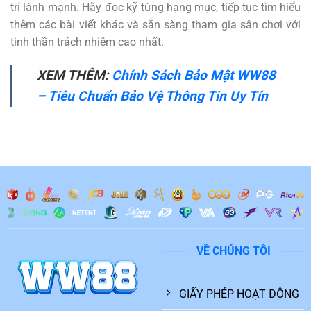
trí lành mạnh. Hãy đọc kỹ từng hạng mục, tiếp tục tìm hiểu
thêm các bài viết khác và sẵn sàng tham gia sân chơi với
tinh thần trách nhiệm cao nhất.
XEM THÊM:
Chính Sách Bảo Mật WW88
– Tiêu Chuẩn Bảo Vệ Thông Tin Uy Tín
VỀ CHÚNG TÔI
GIẤY PHÉP HOẠT ĐỘNG