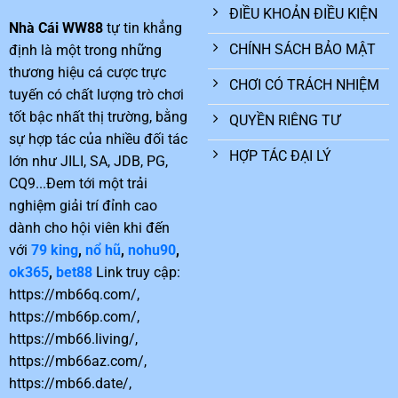
ĐIỀU KHOẢN ĐIỀU KIỆN
Nhà Cái WW88
tự tin khẳng
CHÍNH SÁCH BẢO MẬT
định là một trong những
thương hiệu cá cược trực
CHƠI CÓ TRÁCH NHIỆM
tuyến có chất lượng trò chơi
tốt bậc nhất thị trường, bằng
QUYỀN RIÊNG TƯ
sự hợp tác của nhiều đối tác
HỢP TÁC ĐẠI LÝ
lớn như JILI, SA, JDB, PG,
CQ9...Đem tới một trải
nghiệm giải trí đỉnh cao
dành cho hội viên khi đến
với
79 king
,
nổ hũ
,
nohu90
,
ok365
,
bet88
Link truy cập:
https://mb66q.com/
,
https://mb66p.com/
,
https://mb66.living/
,
https://mb66az.com/
,
https://mb66.date/
,