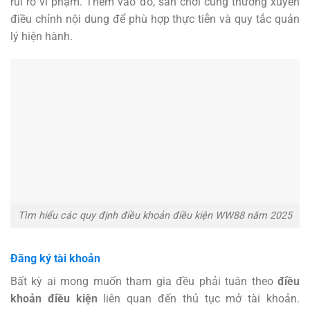
rủi ro vi phạm. Thêm vào đó, sân chơi cũng thường xuyên
điều chỉnh nội dung để phù hợp thực tiễn và quy tắc quản
lý hiện hành.
Tìm hiểu các quy định điều khoản điều kiện WW88 năm 2025
Đăng ký tài khoản
Bất kỳ ai mong muốn tham gia đều phải tuân theo
điều
khoản điều kiện
liên quan đến thủ tục mở tài khoản.