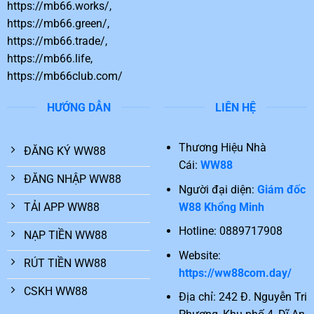
https://mb66.works/
,
https://mb66.green/
,
https://mb66.trade/
,
https://mb66.life
,
https://mb66club.com/
HƯỚNG DẪN
LIÊN HỆ
Thương Hiệu Nhà
ĐĂNG KÝ WW88
Cái:
WW88
ĐĂNG NHẬP WW88
Người đại diện:
Giám đốc
W88 Khổng Minh
TẢI APP WW88
Hotline: 0889717908
NẠP TIỀN WW88
Website:
RÚT TIỀN WW88
https://ww88com.day/
CSKH WW88
Địa chỉ: 242 Đ. Nguyễn Tri