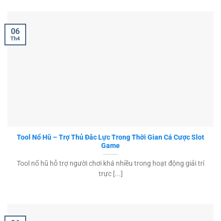
06
Th4
Tool Nổ Hũ – Trợ Thủ Đắc Lực Trong Thời Gian Cá Cược Slot
Game
Tool nổ hũ hỗ trợ người chơi khá nhiều trong hoạt động giải trí
trực [...]