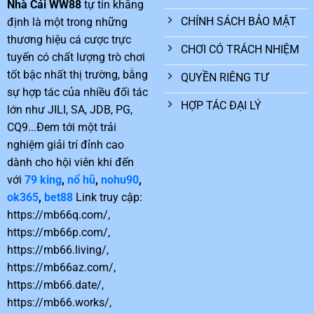
Nhà Cái WW88
tự tin khẳng
CHÍNH SÁCH BẢO MẬT
định là một trong những
thương hiệu cá cược trực
CHƠI CÓ TRÁCH NHIỆM
tuyến có chất lượng trò chơi
tốt bậc nhất thị trường, bằng
QUYỀN RIÊNG TƯ
sự hợp tác của nhiều đối tác
HỢP TÁC ĐẠI LÝ
lớn như JILI, SA, JDB, PG,
CQ9...Đem tới một trải
nghiệm giải trí đỉnh cao
dành cho hội viên khi đến
với
79 king
,
nổ hũ
,
nohu90
,
ok365
,
bet88
Link truy cập:
https://mb66q.com/
,
https://mb66p.com/
,
https://mb66.living/
,
https://mb66az.com/
,
https://mb66.date/
,
https://mb66.works/
,