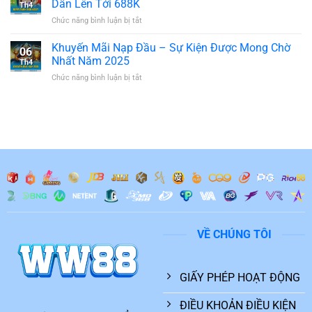
Đầu
Dẫn Lên Tới 688K
Th4
WW88
Bùng
Chức năng bình luận bị tắt
ở
–
Nổ,
Điểm
Siêu
Chơi
Danh
Khuyến Mãi Nạp Đầu – Sự Kiện Được Mong Chờ
Thưởng
Là
06
Mỗi
Tri
Nhất Năm 2025
Mê
Th4
Ngày
Ân
Chức năng bình luận bị tắt
ở
WW88
Khách
Khuyến
Nhận
Hàng
Mãi
Thưởng
Nạp
Hấp
Đầu
Dẫn
–
Lên
Sự
Tới
Kiện
688K
Được
Mong
Chờ
Nhất
Năm
2025
VỀ CHÚNG TÔI
GIẤY PHÉP HOẠT ĐỘNG
ĐIỀU KHOẢN ĐIỀU KIỆN