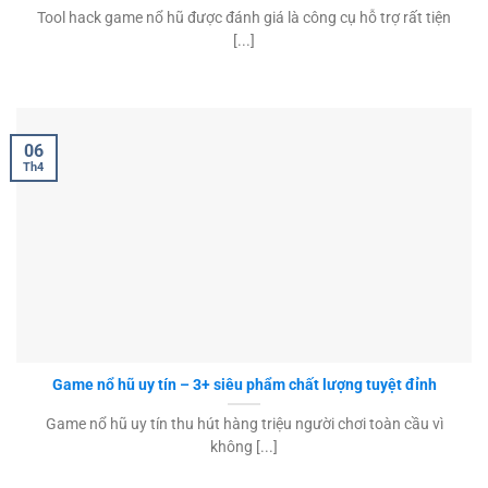
Tool hack game nổ hũ được đánh giá là công cụ hỗ trợ rất tiện
[...]
06
Th4
Game nổ hũ uy tín – 3+ siêu phẩm chất lượng tuyệt đỉnh
Game nổ hũ uy tín thu hút hàng triệu người chơi toàn cầu vì
không [...]