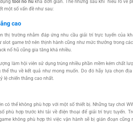
ử dụng
tool nổ hũ
khá đơn giản. Thế nhưng sau khi hiểu rõ về 
ết một số vấn đề như sau:
hắng cao
rên thị trường nhằm đáp ứng nhu cầu giải trí trực tuyến của k
tư slot game trở nên thịnh hành cũng như mức thưởng trong các
ck nổ hũ cũng gia tăng khá nhiều.
 lượng làm hội viên sử dụng trúng nhiều phần mềm kém chất lư
g thể thu về kết quả như mong muốn. Do đó hãy lựa chọn địa
 lệ chiến thắng cao nhất.
 nên có thể không phù hợp với một số thiết bị. Những tay chơi 
 phù hợp trước khi tải về điện thoại để giải trí trực tuyến. T
 game không phù hợp thì việc vận hành sẽ bị gián đoạn cũng