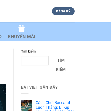
ĐĂNG KÝ
O
KHUYẾN MÃI
Tìm kiếm
TÌM
KIẾM
BÀI VIẾT GẦN ĐÂY
Cách Chơi Baccarat
30
Luôn Thắng: Bí Kíp
Th1