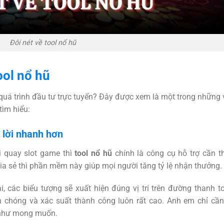
Đôi nét về tool nổ hũ
ool nổ hũ
g quá trình đầu tư trực tuyến? Đây được xem là một trong những
tìm hiểu:
 lời nhanh hơn
 quay slot game thì
tool nổ hũ
chính là công cụ hỗ trợ cần th
a sẻ thì phần mềm này giúp mọi người tăng tỷ lệ nhận thưởng.
, các biểu tượng sẽ xuất hiện đúng vị trí trên đường thanh t
 chóng và xác suất thành công luôn rất cao. Anh em chỉ cầ
 như mong muốn.