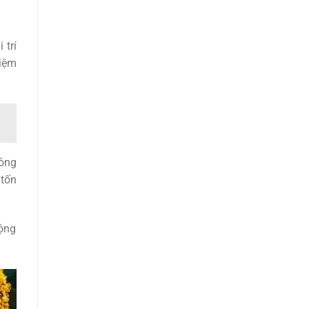
 trí
hiệm
hông
 tốn
động