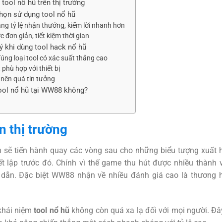
 tool nổ hũ trên thị trường
họn sử dụng tool nổ hũ
ăng tỷ lệ nhận thưởng, kiếm lời nhanh hơn
 đơn giản, tiết kiệm thời gian
 khi dùng tool hack nổ hũ
úng loại tool có xác suất thắng cao
 phù hợp với thiết bị
nên quá tin tưởng
ool nổ hũ tại WW88 không?
n thị trường
n sẽ tiến hành quay các vòng sau cho những biểu tượng xuất 
ết lập trước đó. Chính vì thế game thu hút được nhiều thành 
dẫn. Đặc biệt WW88 nhận về nhiều đánh giá cao là thương h
 khái niệm
tool nổ hũ
không còn quá xa lạ đối với mọi người. Đâ