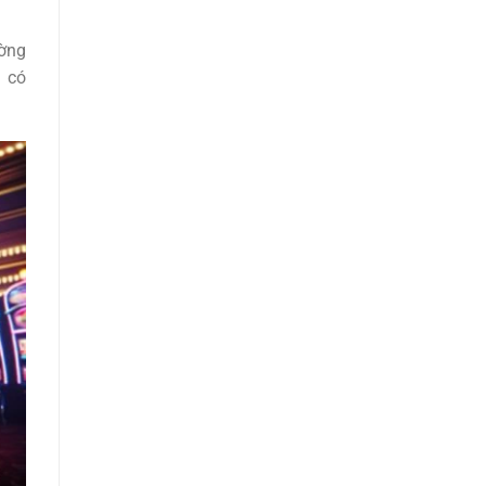
ường
n có