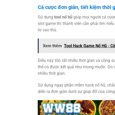
Cá cược đơn giản, tiết kiệm thời 
Sử dụng
tool nổ hũ
giúp mọi người cá cược
slot game thì thành viên cần phải tìm hiểu
từ cao thủ.
Xem thêm
Tool Hack Game Nổ Hũ - C
Điều này tốn rất nhiều thời gian và công
thể có được kết quả như mong muốn. Do 
nhiều thời gian.
Sử dụng ngay phần mềm hack nổ hũ, chắc 
diễn ra đơn giản dưới sự giúp đỡ của công