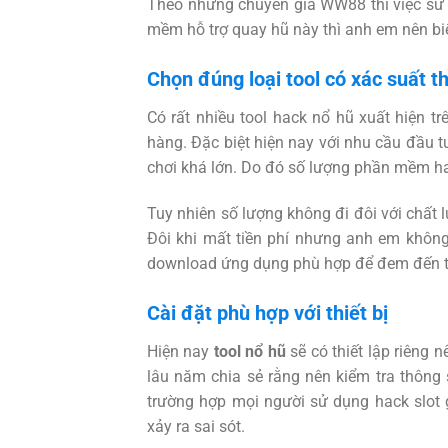
Theo những chuyên gia WW88 thì việc s
mềm hỗ trợ quay hũ này thì anh em nên bi
Chọn đúng loại tool có xác suất t
Có rất nhiều tool hack nổ hũ xuất hiện t
hàng. Đặc biệt hiện nay với nhu cầu đầu 
chơi khá lớn. Do đó số lượng phần mềm ha
Tuy nhiên số lượng không đi đôi với chất
Đôi khi mất tiền phí nhưng anh em khôn
download ứng dụng phù hợp để đem đến tỷ
Cài đặt phù hợp với thiết bị
Hiện nay
tool nổ hũ
sẽ có thiết lập riêng
lâu năm chia sẻ rằng nên kiểm tra thông số
trường hợp mọi người sử dụng hack slot
xảy ra sai sót.