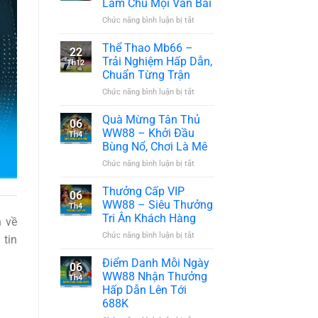
Làm Chủ Mọi Ván Bài
Chức năng bình luận bị tắt
ở
Cách
Chơi
Thể Thao Mb66 –
22
Baccarat
Trải Nghiệm Hấp Dẫn,
Th12
Luôn
Chuẩn Từng Trận
Thắng:
Chức năng bình luận bị tắt
ở
Bí
Thể
Kíp
Thao
Làm
Quà Mừng Tân Thủ
06
Mb66
Chủ
WW88 – Khởi Đầu
Th4
–
Mọi
Bùng Nổ, Chơi Là Mê
Trải
Ván
Chức năng bình luận bị tắt
ở
Nghiệm
Bài
Quà
Hấp
Mừng
Dẫn,
Thưởng Cấp VIP
06
Tân
Chuẩn
WW88 – Siêu Thưởng
Th4
Thủ
Từng
Tri Ân Khách Hàng
n về
WW88
Trận
Chức năng bình luận bị tắt
ở
–
 tin
Thưởng
Khởi
Cấp
Đầu
Điểm Danh Mỗi Ngày
06
VIP
Bùng
WW88 Nhận Thưởng
Th4
WW88
Nổ,
Hấp Dẫn Lên Tới
–
Chơi
688K
Siêu
Là